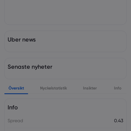
Uber news
Senaste nyheter
Översikt
Nyckelstatistik
Insikter
Info
Info
Spread
0.43