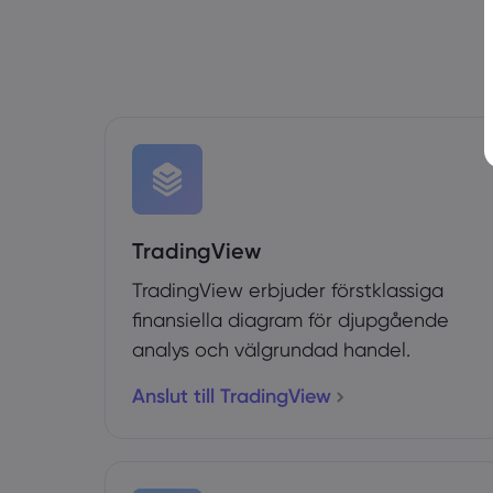
TradingView
TradingView erbjuder förstklassiga
finansiella diagram för djupgående
analys och välgrundad handel.
Anslut till TradingView