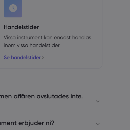
Handelstider
Vissa instrument kan endast handlas
inom vissa handelstider.
Se handelstider
men affären avslutades inte.
rument erbjuder ni?