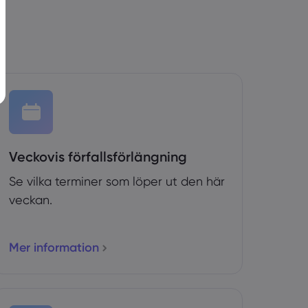
Veckovis förfallsförlängning
Se vilka terminer som löper ut den här
veckan.
Mer information