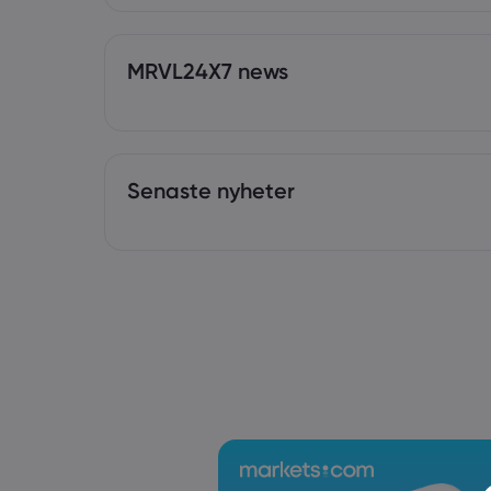
MRVL24X7 news
Senaste nyheter