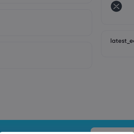
latest_e