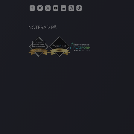
NOTERAD PÅ