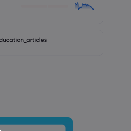
ducation_articles