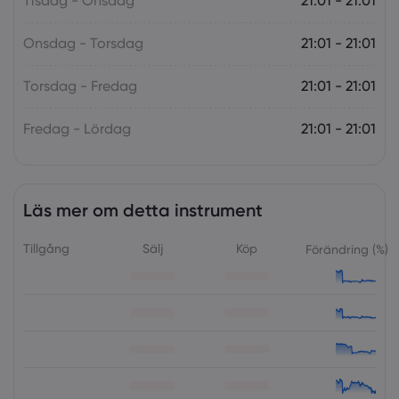
Tisdag - Onsdag
21:01 - 21:01
Onsdag - Torsdag
21:01 - 21:01
Torsdag - Fredag
21:01 - 21:01
Fredag - Lördag
21:01 - 21:01
Läs mer om detta instrument
Tillgång
Sälj
Köp
Förändring (%)