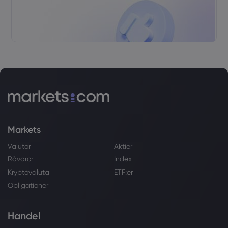
Markets
Valutor
Aktier
Råvaror
Index
Kryptovaluta
ETF:er
Obligationer
Handel