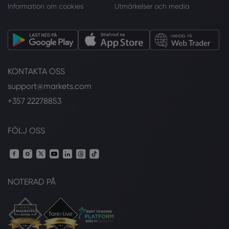
Information om cookies
Utmärkelser och media
KONTAKTA OSS
support@markets.com
+357 22278853
FÖLJ OSS
NOTERAD PÅ