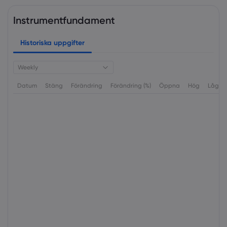
Instrumentfundament
Historiska uppgifter
Weekly
Datum
Stäng
Förändring
Förändring (%)
Öppna
Hög
Låg