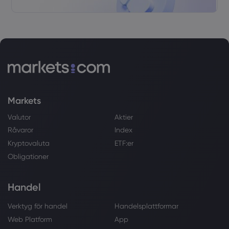
Markets
Valutor
Aktier
Råvaror
Index
Kryptovaluta
ETF:er
Obligationer
Handel
Verktyg för handel
Handelsplattformar
Web Platform
App