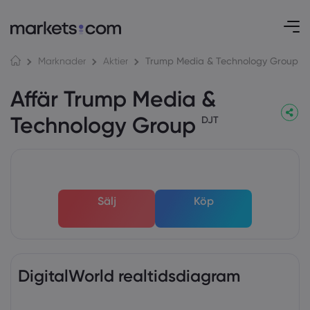
Trump Media & Technology Group
Marknader
Aktier
Affär Trump Media &
Technology Group
DJT
Sälj
Köp
DigitalWorld realtidsdiagram