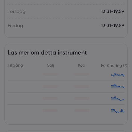
Torsdag
13:31-19:59
Fredag
13:31-19:59
Läs mer om detta instrument
Tillgång
Sälj
Köp
Förändring (%)