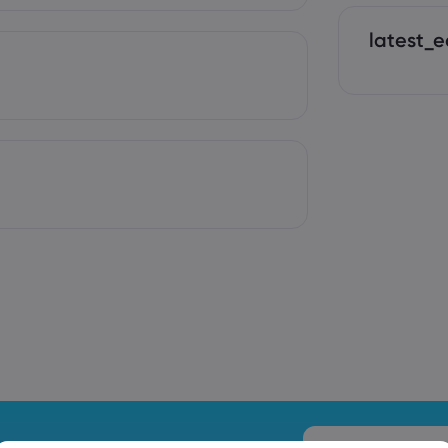
latest_e