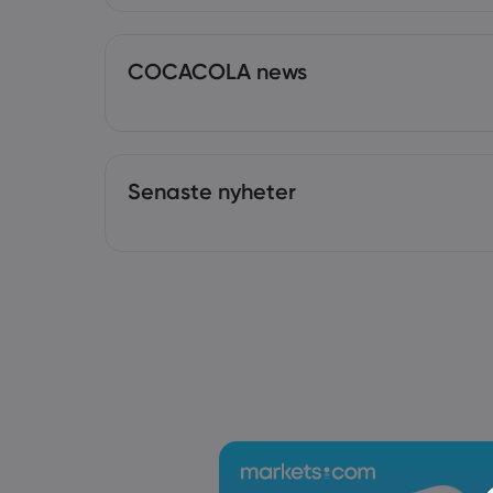
COCACOLA news
Senaste nyheter