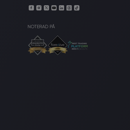
NOTERAD PÅ