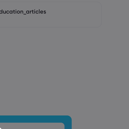
ducation_articles