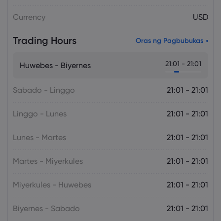
Currency
USD
Trading Hours
Oras ng Pagbubukas
21:01 - 21:01
Huwebes - Biyernes
Sabado - Linggo
21:01 - 21:01
Linggo - Lunes
21:01 - 21:01
Lunes - Martes
21:01 - 21:01
Martes - Miyerkules
21:01 - 21:01
Miyerkules - Huwebes
21:01 - 21:01
Biyernes - Sabado
21:01 - 21:01