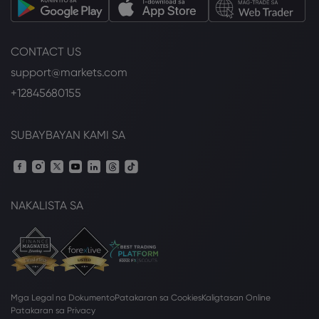
CONTACT US
support@markets.com
+12845680155
SUBAYBAYAN KAMI SA
NAKALISTA SA
Mga Legal na Dokumento
Patakaran sa Cookies
Kaligtasan Online
Patakaran sa Privacy