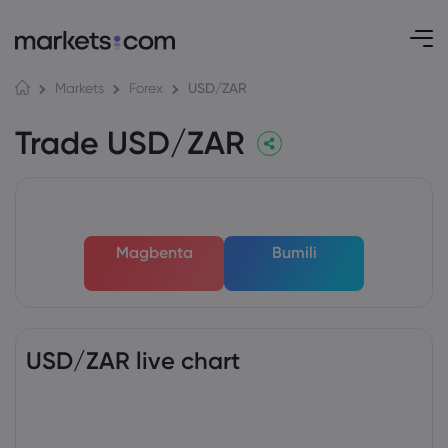
USD/ZAR
Markets
Forex
Trade USD/ZAR
Magbenta
Bumili
USD/ZAR live chart