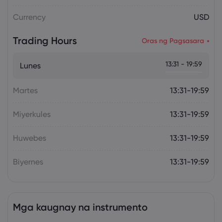
Currency
USD
Trading Hours
Oras ng Pagsasara
13:31 - 19:59
Lunes
Martes
13:31-19:59
Miyerkules
13:31-19:59
Huwebes
13:31-19:59
Biyernes
13:31-19:59
Mga kaugnay na instrumento