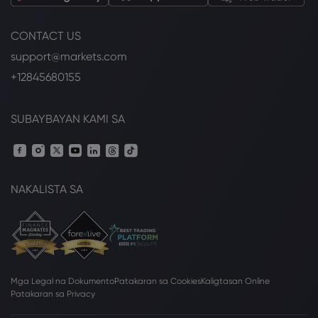
CONTACT US
support@markets.com
+12845680155
SUBAYBAYAN KAMI SA
NAKALISTA SA
Mga Legal na Dokumento
Patakaran sa Cookies
Kaligtasan Online
Patakaran sa Privacy