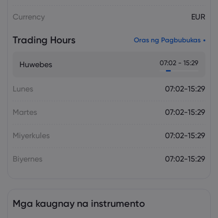
Currency
EUR
Trading Hours
Oras ng Pagbubukas
07:02 - 15:29
Huwebes
Lunes
07:02-15:29
Martes
07:02-15:29
Miyerkules
07:02-15:29
Biyernes
07:02-15:29
Mga kaugnay na instrumento