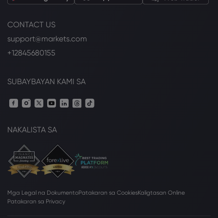
CONTACT US
support@markets.com
+12845680155
SUBAYBAYAN KAMI SA
NAKALISTA SA
Mga Legal na Dokumento
Patakaran sa Cookies
Kaligtasan Online
Patakaran sa Privacy