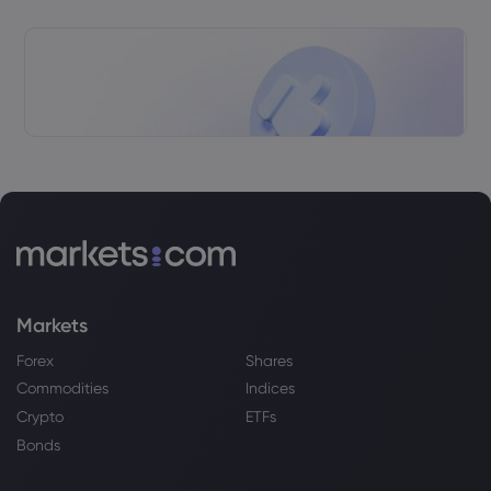
Markets
Forex
Shares
Commodities
Indices
Crypto
ETFs
Bonds