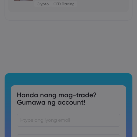
Crypto
CFD Trading
Handa nang mag-trade?
Gumawa ng account!