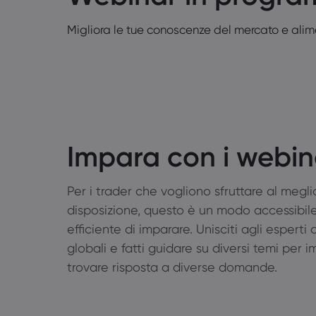
Migliora le tue conoscenze del mercato e alim
Impara con i webin
Per i trader che vogliono sfruttare al megli
disposizione, questo è un modo accessibil
efficiente di imparare. Unisciti agli esperti
globali e fatti guidare su diversi temi per 
trovare risposta a diverse domande.