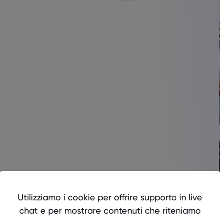
Utilizziamo i cookie per offrire supporto in live
chat e per mostrare contenuti che riteniamo