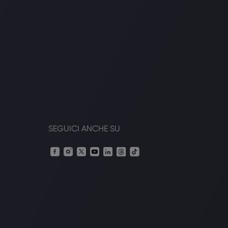
SEGUICI ANCHE SU