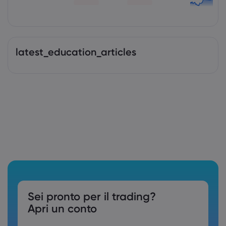
latest_education_articles
Sei pronto per il trading?
Apri un conto