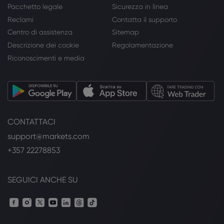
Pacchetto legale
Sicurezza in linea
Reclami
Contatta il supporto
Centro di assistenza
Sitemap
Descrizione dei cookie
Regolamentazione
Riconoscimenti e media
CONTATTACI
support@markets.com
+357 22278853
SEGUICI ANCHE SU