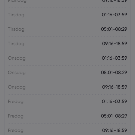
Mandag
09:16-18:59
Tirsdag
01:16-03:59
Tirsdag
05:01-08:29
Tirsdag
09:16-18:59
Onsdag
01:16-03:59
Onsdag
05:01-08:29
Onsdag
09:16-18:59
Fredag
01:16-03:59
Fredag
05:01-08:29
Fredag
09:16-18:59