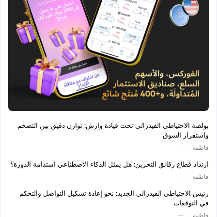
بولصة الاحتياطي الفيدرالي تحت قيادة وارش: توازن دقيق بين التضخم
واستقرار السوق
|
فاطمة
--
ارتداد قطاع رقائق التخزين: هل يمثل الذكاء الاصطناعي استدامة الدورة؟
|
فاطمة
--
رئيس الاحتياطي الفيدرالي الجديد: نحو إعادة تشكيل التواصل والتحكم
في التوقعات
|
فاطمة
--