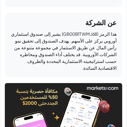
عن الشركة
هذا الرمز (GB00B1TWMJ68) يشير إلى صندوق استثماري
أوروبي يركز على الأسهم. يهدف الصندوق إلى تحقيق نمو
رأس المال عن طريق الاستثمار في مجموعة متنوعة من
الشركات الأوروبية. قد يختلف أداء الصندوق ومخاطره
حسب استراتيجيته الاستثمارية المحددة والظروف
الاقتصادية السائدة.