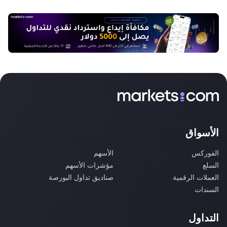
الأسواق
الفوركس
الأسهم
السلع
مؤشرات الأسهم
العملات الرقمية
صناديق تداول البورصة
السندات
التداول