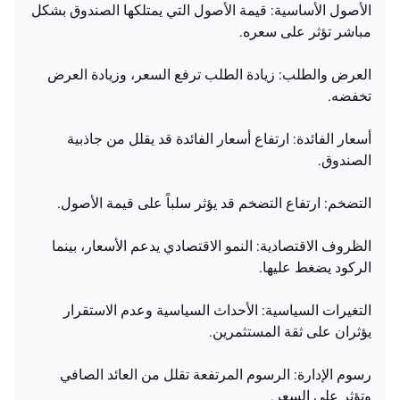
الأصول الأساسية: قيمة الأصول التي يمتلكها الصندوق بشكل
مباشر تؤثر على سعره.
العرض والطلب: زيادة الطلب ترفع السعر، وزيادة العرض
تخفضه.
أسعار الفائدة: ارتفاع أسعار الفائدة قد يقلل من جاذبية
الصندوق.
التضخم: ارتفاع التضخم قد يؤثر سلباً على قيمة الأصول.
الظروف الاقتصادية: النمو الاقتصادي يدعم الأسعار، بينما
الركود يضغط عليها.
التغيرات السياسية: الأحداث السياسية وعدم الاستقرار
يؤثران على ثقة المستثمرين.
رسوم الإدارة: الرسوم المرتفعة تقلل من العائد الصافي
وتؤثر على السعر.