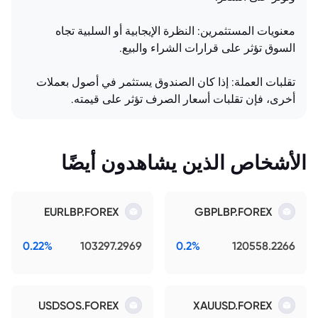
معنويات المستثمرين: النظرة الإيجابية أو السلبية تجاه
السوق تؤثر على قرارات الشراء والبيع.
تقلبات العملة: إذا كان الصندوق يستثمر في أصول بعملات
أخرى، فإن تقلبات أسعار الصرف تؤثر على قيمته.
الأشخاص الذين يشاهدون أيضًا
EURLBP.FOREX
GBPLBP.FOREX
0.22%
103297.2969
0.2%
120558.2266
USDSOS.FOREX
XAUUSD.FOREX