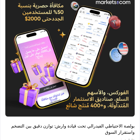
بولصة الاحتياطي الفيدرالي تحت قيادة وارش: توازن دقيق بين التضخم
واستقرار السوق
|