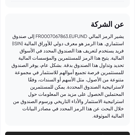
عن الشركة
يشير الرمز المالي FR0007067863.EUFUND إلى صندوق
استثماري. هذا الرمز هو معرف دولي للأوراق المالية (ISIN)
فريد يستخدم لتعريف هذا الصندوق المحدد في الأسواق
المالية. يتيح هذا الرمز للمستثمرين والمؤسسات المالية
تحديد وتداول هذا الصندوق بدقة. بشكل عام، يوفر الصندوق
للمستثمرين فرصة تجميع أموالهم للاستثمار في مجموعة
متنوعة من الأصول، مثل الأسهم أو السندات، وفقًا
لاستراتيجية الصندوق المحددة. يمكن للمستثمرين
المحتملين الحصول على مزيد من المعلومات حول
استراتيجية الاستثمار والأداء التاريخي ورسوم الصندوق من
خلال البحث عن هذا الرمز المحدد في مصادر البيانات
المالية الموثوقة.