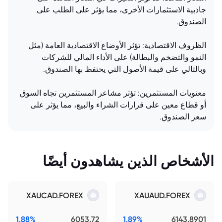
جاذبية الاستثمارات الأخرى، مما يؤثر على الطلب على
الصندوق.
الظروف الاقتصادية: تؤثر الأوضاع الاقتصادية العامة (مثل
النمو والتضخم والبطالة) على الأداء المالي للشركات
وبالتالي على قيمة الأصول التي يحتفظ بها الصندوق.
معنويات المستثمرين: تؤثر مشاعر المستثمرين تجاه السوق
أو قطاع معين على قرارات الشراء والبيع، مما يؤثر على
سعر الصندوق.
الأشخاص الذين يشاهدون أيضًا
XAUCAD.FOREX
XAUAUD.FOREX
1.88%
6053.72
1.89%
6143.8901