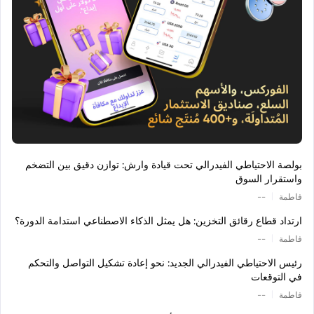
بولصة الاحتياطي الفيدرالي تحت قيادة وارش: توازن دقيق بين التضخم
واستقرار السوق
|
فاطمة
--
ارتداد قطاع رقائق التخزين: هل يمثل الذكاء الاصطناعي استدامة الدورة؟
|
فاطمة
--
رئيس الاحتياطي الفيدرالي الجديد: نحو إعادة تشكيل التواصل والتحكم
في التوقعات
|
فاطمة
--