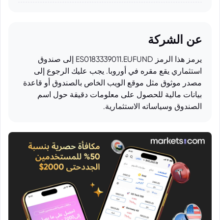
عن الشركة
يرمز هذا الرمز ES0183339011.EUFUND إلى صندوق
استثماري يقع مقره في أوروبا. يجب عليك الرجوع إلى
مصدر موثوق مثل موقع الويب الخاص بالصندوق أو قاعدة
بيانات مالية للحصول على معلومات دقيقة حول اسم
الصندوق وسياساته الاستثمارية.