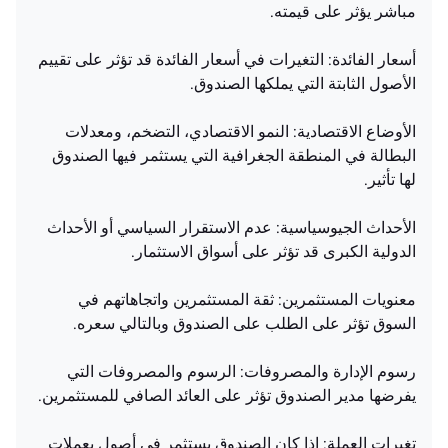
مباشر يؤثر على قيمته.
أسعار الفائدة: التغيرات في أسعار الفائدة قد تؤثر على تقييم
الأصول الثابتة التي يملكها الصندوق.
الأوضاع الاقتصادية: النمو الاقتصادي، التضخم، ومعدلات
البطالة في المنطقة الجغرافية التي يستثمر فيها الصندوق
لها تأثير.
الأحداث الجيوسياسية: عدم الاستقرار السياسي أو الأحداث
الدولية الكبرى قد تؤثر على أسواق الاستثمار.
معنويات المستثمرين: ثقة المستثمرين واتجاهاتهم في
السوق تؤثر على الطلب على الصندوق وبالتالي سعره.
رسوم الإدارة والمصروفات: الرسوم والمصروفات التي
يفرضها مدير الصندوق تؤثر على العائد الصافي للمستثمرين.
تغيرات العملة: إذا كان الصندوق يستثمر في أصول بعملات