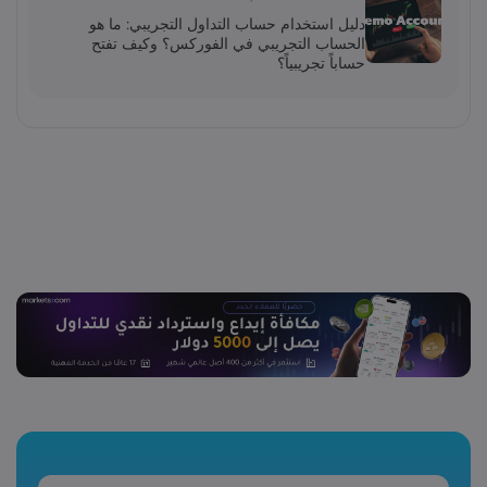
دليل استخدام حساب التداول التجريبي: ما هو
الحساب التجريبي في الفوركس؟ وكيف تفتح
حساباً تجريبياً؟