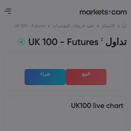
UK 100 - Futures
الأسواق
عقود فروقات المؤشرات
تداول UK 100 - Futures
Z
البيع
شراء
UK100 live chart