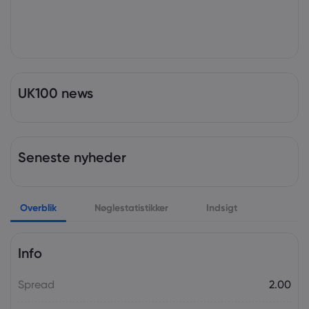
UK100 news
Seneste nyheder
Overblik
Nøglestatistikker
Indsigt
Info
Spread
2.00