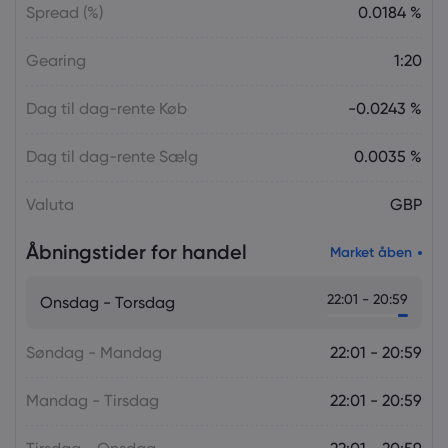
Spread (%)
0.0184 %
Gearing
1:20
Dag til dag-rente Køb
-0.0243 %
Dag til dag-rente Sælg
0.0035 %
Valuta
GBP
Åbningstider for handel
Market åben
22:01 - 20:59
Onsdag - Torsdag
Søndag - Mandag
22:01 - 20:59
Mandag - Tirsdag
22:01 - 20:59