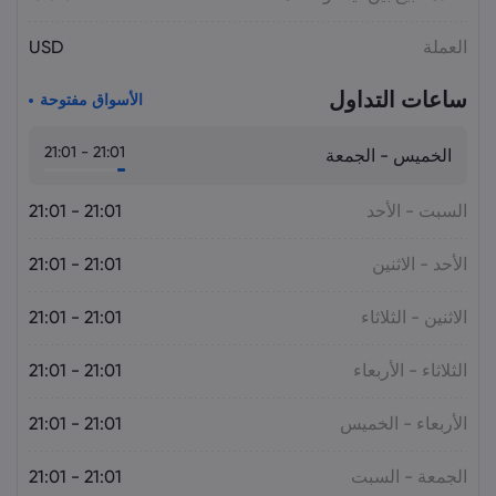
أسعار الذهب اليوم: XAU/USD يقترب من
العملة
USD
4,300 دولار.. هل يستمر الصعود؟
السلع
ساعات التداول
الأسواق مفتوحة
21:01 - 21:01
الخميس - الجمعة
السبت - الأحد
21:01 - 21:01
الأحد - الاثنين
21:01 - 21:01
الاثنين - الثلاثاء
21:01 - 21:01
الثلاثاء - الأربعاء
21:01 - 21:01
الأربعاء - الخميس
21:01 - 21:01
الجمعة - السبت
21:01 - 21:01