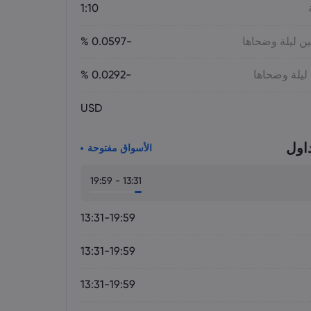
1:10
ين ليلة وضحاها
-0.0597 %
 ليلة وضحاها
-0.0292 %
USD
اول
الأسواق مفتوحة
13:31 - 19:59
13:31-19:59
13:31-19:59
13:31-19:59