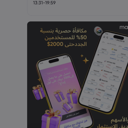
13:31-19:59