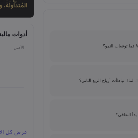
أدوات مالي
الأصل
عرض كل الأد