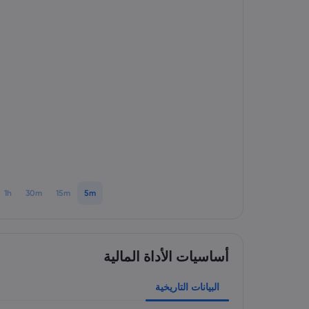
1h
30m
15m
5m
أساسيات الأداة المالية
البيانات التاريخية