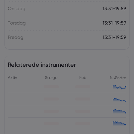
Onsdag
13:31-19:59
Torsdag
13:31-19:59
Fredag
13:31-19:59
Relaterede instrumenter
Aktiv
Sælge
Køb
% Ændre