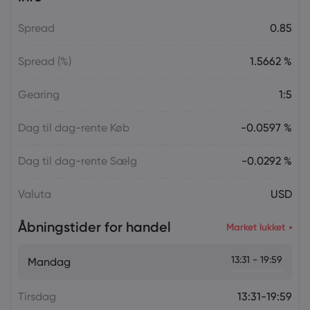
Spread
0.85
Spread (%)
1.5662 %
Gearing
1:5
Dag til dag-rente Køb
-0.0597 %
Dag til dag-rente Sælg
-0.0292 %
Valuta
USD
Åbningstider for handel
Market lukket
13:31 - 19:59
Mandag
Tirsdag
13:31-19:59