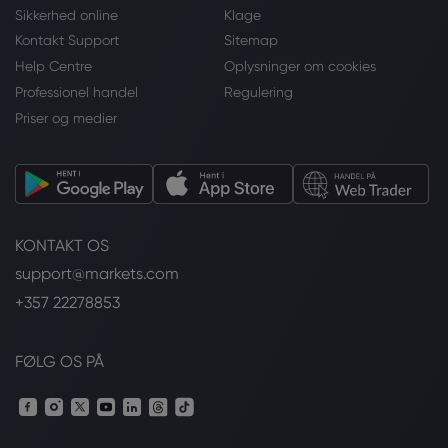
Sikkerhed online
Klage
Kontakt Support
Sitemap
Help Centre
Oplysninger om cookies
Professionel handel
Regulering
Priser og medier
KONTAKT OS
support@markets.com
+357 22278853
FØLG OS PÅ