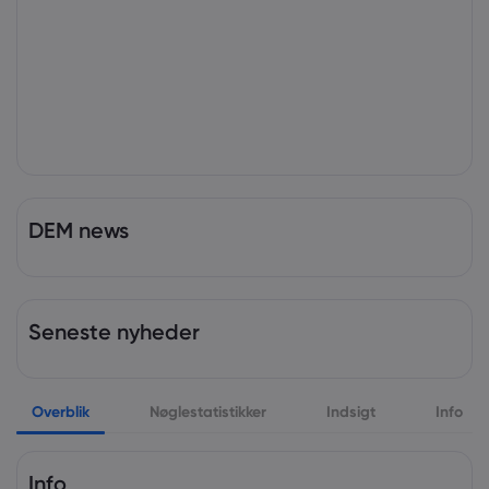
DEM news
Seneste nyheder
Overblik
Nøglestatistikker
Indsigt
Info
Info