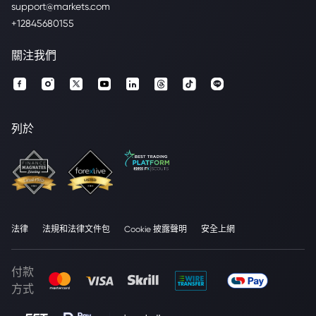
support@markets.com
+12845680155
關注我們
列於
法律
法規和法律文件包
Cookie 披露聲明
安全上網
付款
方式