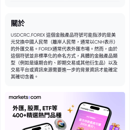
關於
USDCRC.FOREX 這個金融產品符號可能指涉的是美
元兌換中國人民幣（離岸人民幣，通常以CNH表示）
的外匯交易。FOREX通常代表外匯市場。然而，由於
這個符號並非標準化的命名方式，具體的金融產品類
型（例如是遠期合約、即期交易或其他衍生品）以及
交易平台或資訊來源需要進一步的背景資訊才能確定
其確切含義。