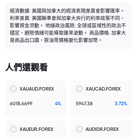
經濟數據: 美國與加拿大的經濟表現差異會影響匯率。
利率差異: 美國聯準會與加拿大央行的利率政策不同，
影響資金流動。 地緣政治風險: 全球或區域性的政治不
穩定，避險情緒可能導致匯率波動。 商品價格: 加拿大
是商品出口國，原油等價格變化影響加幣。
人們還觀看
XAUAUD.FOREX
XAUCAD.FOREX
6018.6699
4%
5947.38
3.72%
XAUEUR.FOREX
AUDIDR.FOREX