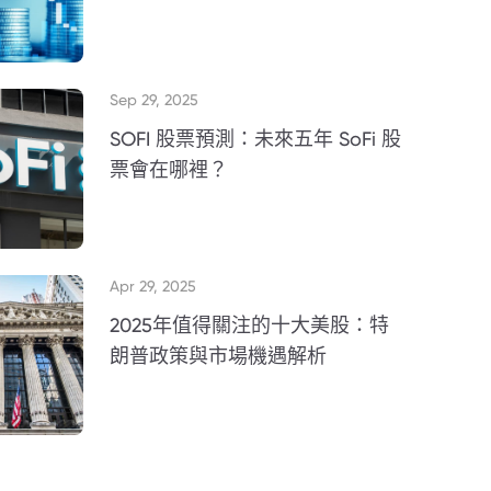
Sep 29, 2025
SOFI 股票預測：未來五年 SoFi 股
票會在哪裡？
Apr 29, 2025
2025年值得關注的十大美股：特
朗普政策與市場機遇解析