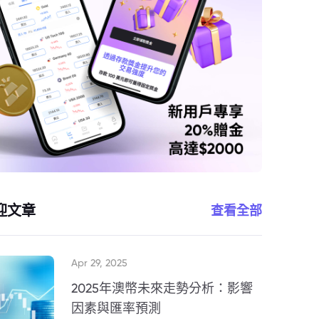
迎文章
查看全部
Apr 29, 2025
2025年澳幣未來走勢分析：影響
因素與匯率預測