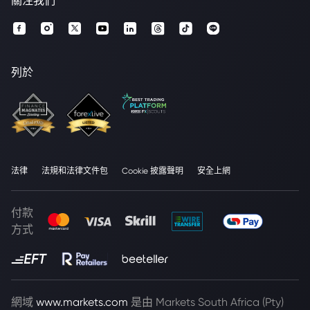
關注我們
列於
法律
法規和法律文件包
Cookie 披露聲明
安全上網
付款
方式
網域
www.markets.com
是由 Markets South Africa (Pty)