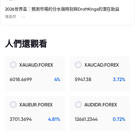
2026世界盃：預測市場的分水嶺時刻與DraftKings的潛在助益
|
陳昊然
--
人們還觀看
XAUAUD.FOREX
XAUCAD.FOREX
6018.6699
4%
5947.38
3.72%
XAUEUR.FOREX
AUDIDR.FOREX
3701.3694
4.81%
12661.2344
0.72%