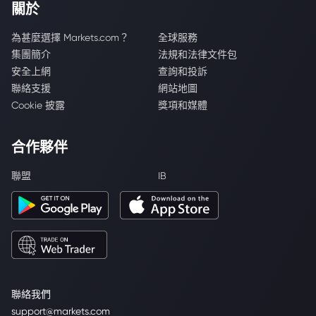
關於
為甚麼選擇 Markets.com？
全球服務
集團簡介
法規和法律文件包
安全上網
查詢和投訴
聯絡支援
網站地圖
Cookie 披露
獎項和媒體
合作夥伴
聯盟
IB
聯絡我們
support@markets.com