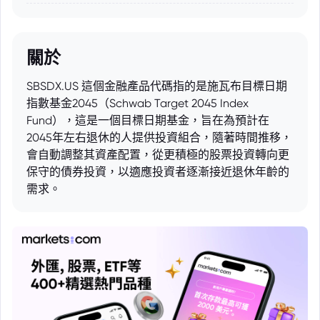
關於
SBSDX.US 這個金融產品代碼指的是施瓦布目標日期
指數基金2045（Schwab Target 2045 Index
Fund），這是一個目標日期基金，旨在為預計在
2045年左右退休的人提供投資組合，隨著時間推移，
會自動調整其資產配置，從更積極的股票投資轉向更
保守的債券投資，以適應投資者逐漸接近退休年齡的
需求。