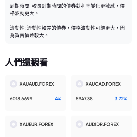
到期時間: 較長到期時間的債券對利率變化更敏感，價
格波動更大。
流動性: 流動性較差的債券，價格波動性可能更大，因
為買賣價差較大。
人們還觀看
XAUAUD.FOREX
XAUCAD.FOREX
6018.6699
4%
5947.38
3.72%
XAUEUR.FOREX
AUDIDR.FOREX