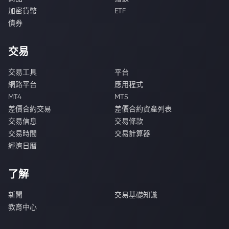
加密貨幣
ETF
債券
交易
交易工具
平台
網路平台
應用程式
MT4
MT5
差價合約交易
差價合約資產列表
交易信息
交易條款
交易時間
交易計算器
經濟日曆
了解
新聞
交易基礎知識
教育中心