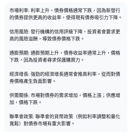
市場利率: 利率上升，債券價格通常下跌，因為新發行
的債券提供更高的收益率，使得現有債券吸引力下降。
信用風險: 發行機構的信用評級下降，投資者會要求更
高的風險溢酬，導致債券價格下跌。
通膨預期: 通膨預期上升，債券收益率通常上升，價格
下跌，因為投資者尋求保護購買力。
經濟增長: 強勁的經濟增長通常會推高利率，從而對債
券價格產生負面影響。
供需關係: 市場對債券的需求增加，價格上漲；供應增
加，價格下跌。
聯準會政策: 聯準會的貨幣政策（例如利率調整和量化
寬鬆）對債券市場有重大影響。