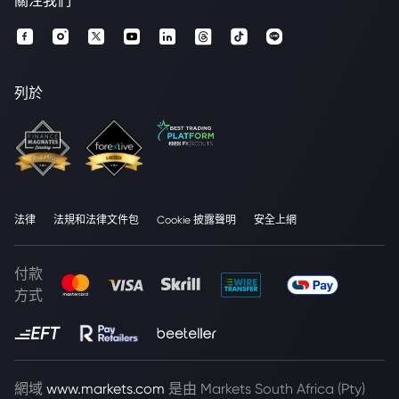
關注我們
列於
法律
法規和法律文件包
Cookie 披露聲明
安全上網
付款
方式
網域
www.markets.com
是由 Markets South Africa (Pty)