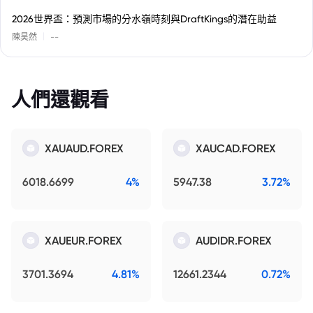
2026世界盃：預測市場的分水嶺時刻與DraftKings的潛在助益
|
陳昊然
--
人們還觀看
XAUAUD.FOREX
XAUCAD.FOREX
6018.6699
4%
5947.38
3.72%
XAUEUR.FOREX
AUDIDR.FOREX
3701.3694
4.81%
12661.2344
0.72%