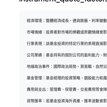
經濟環境：整體經濟成長、通貨膨脹、利率變動
市場情緒：投資者對市場的樂觀或悲觀情緒會影
行業表現：該基金投資的特定行業的表現直接影
公司業績：基金持有的個別公司的盈利能力、財
地緣政治事件：國際政治局勢、貿易戰、自然災
基金管理：基金經理的投資策略、選股能力和風
費用與支出：管理費、保管費、交易費用等會降
貨幣匯率：若基金投資海外資產，匯率波動會影