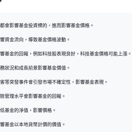
都會影響基金投資標的，進而影響基金價格。
響資金流向，導致基金價格波動。
響基金的回報，例如科技股表現良好，科技基金價格可能上漲。
務狀況和成長前景影響基金價值。
害等突發事件會引發市場不確定性，影響基金表現。
險管理水平會影響基金的回報。
低基金的淨值，影響價格。
響基金以本地貨幣計價的價值。