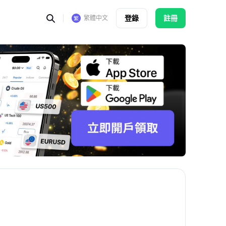
登錄
註冊
繁體中文