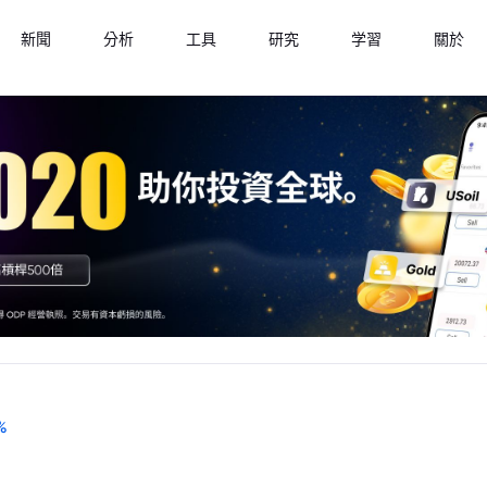
新聞
分析
工具
研究
学習
關於
%