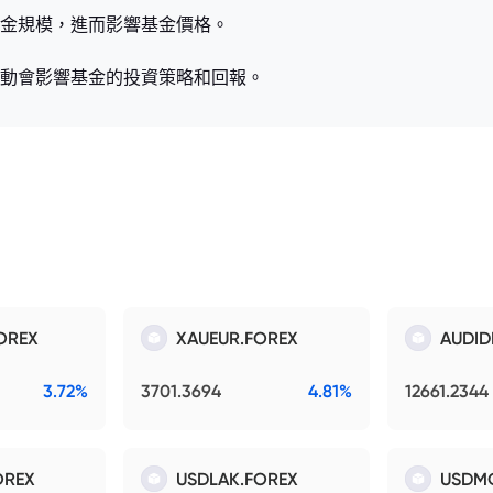
金規模，進而影響基金價格。
動會影響基金的投資策略和回報。
OREX
XAUEUR.FOREX
AUDID
3.72%
3701.3694
4.81%
12661.2344
OREX
USDLAK.FOREX
USDM