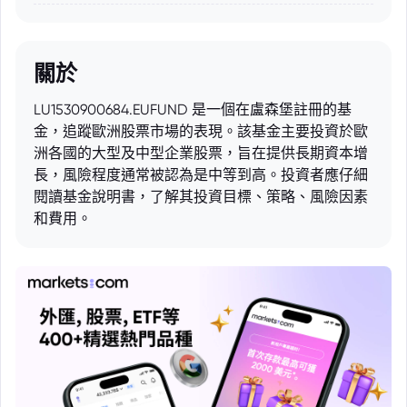
關於
LU1530900684.EUFUND 是一個在盧森堡註冊的基
金，追蹤歐洲股票市場的表現。該基金主要投資於歐
洲各國的大型及中型企業股票，旨在提供長期資本增
長，風險程度通常被認為是中等到高。投資者應仔細
閱讀基金說明書，了解其投資目標、策略、風險因素
和費用。