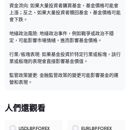
資金流向: 如果大量投資者購買基金，基金價格可能會
上漲；反之，如果大量投資者贖回基金，基金價格可能
會下跌。
地緣政治風險: 地緣政治事件，例如戰爭或政治不穩
定，可能影響市場情緒，進而影響基金價格。
行業/板塊表現: 如果基金投資於特定行業或板塊，該行
業或板塊的表現會直接影響基金價值。
監管政策變更: 金融監管政策的變更可能影響基金的運
營和表現。
人們還觀看
USDLBP.FOREX
EURLBP.FOREX