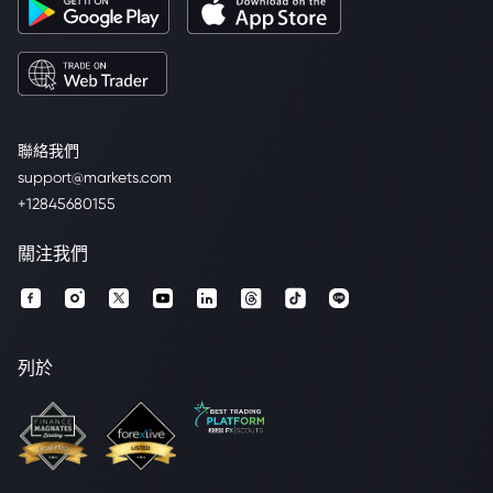
聯絡我們
support@markets.com
+12845680155
關注我們
列於