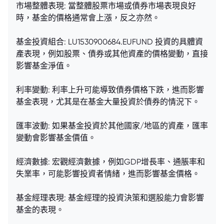
市場整體表現: 當整體股票市場或債券市場表現良好
時，基金的價格通常會上漲，反之亦然。
基金投資組合: LU1530900684.EUFUND 投資的具體資
產表現，例如股票、債券或其他資產的價格變動，直接
影響基金淨值。
利率變動: 利率上升可能導致債券價格下跌，進而影響
基金表現，尤其是在基金大量投資於債券的情況下。
匯率波動: 如果基金投資於其他國家/地區的資產，匯率
變動會影響基金價值。
經濟數據: 宏觀經濟數據，例如GDP增長率、通脹率和
失業率，可能影響投資者情緒，進而影響基金價格。
基金經理表現: 基金經理的投資決策和選股能力會影響
基金的表現。