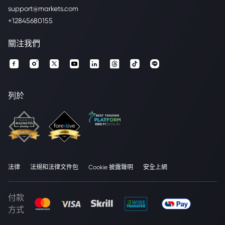
support@markets.com
+12845680155
關注我們
列於
法律
法規和法律文件包
Cookie 披露聲明
安全上網
付款
方式