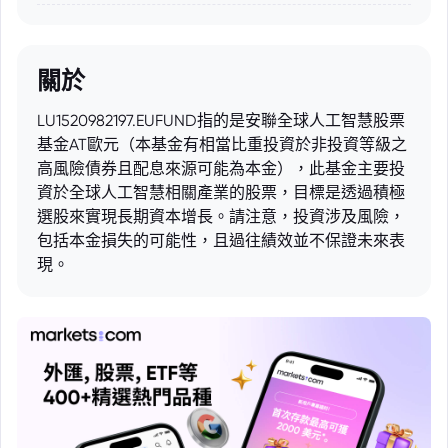
關於
LU1520982197.EUFUND指的是安聯全球人工智慧股票
基金AT歐元（本基金有相當比重投資於非投資等級之
高風險債券且配息來源可能為本金），此基金主要投
資於全球人工智慧相關產業的股票，目標是透過積極
選股來實現長期資本增長。請注意，投資涉及風險，
包括本金損失的可能性，且過往績效並不保證未來表
現。