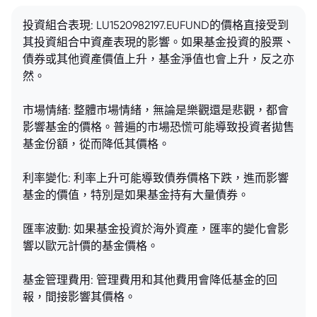
投資組合表現: LU1520982197.EUFUND的價格直接受到
其投資組合中資產表現的影響。如果基金投資的股票、
債券或其他資產價值上升，基金淨值也會上升，反之亦
然。
市場情緒: 整體市場情緒，無論是樂觀還是悲觀，都會
影響基金的價格。普遍的市場恐慌可能導致投資者拋售
基金份額，從而降低其價格。
利率變化: 利率上升可能導致債券價格下跌，進而影響
基金的價值，特別是如果基金持有大量債券。
匯率波動: 如果基金投資於海外資產，匯率的變化會影
響以歐元計價的基金價格。
基金管理費用: 管理費用和其他費用會降低基金的回
報，間接影響其價格。