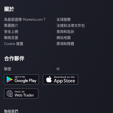
關於
為甚麼選擇 Markets.com？
全球服務
集團簡介
法規和法律文件包
安全上網
查詢和投訴
聯絡支援
網站地圖
Cookie 披露
獎項和媒體
合作夥伴
聯盟
IB
聯絡我們