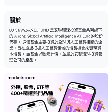
關於
LU1517942469.EUFUND 是安聯環球投資基金系列旗下
的 Allianz Global Artificial Intelligence AT EUR 的股份
代碼。 這個基金主要投資於全球與人工智慧相關的企
業，旨在透過把握人工智慧領域的增長機會來實現資
本增長。 該基金以歐元計價，並屬於安聯環球投資管
理公司的產品。