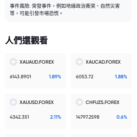
事件風險: 突發事件，例如地緣政治衝突、自然災害
等，可能引發市場恐慌。
人們還觀看
XAUAUD.FOREX
XAUCAD.FOREX
6143.8901
1.89%
6053.72
1.88%
XAUUSD.FOREX
CHFUZS.FOREX
4342.351
2.11%
14797.2598
0.6%