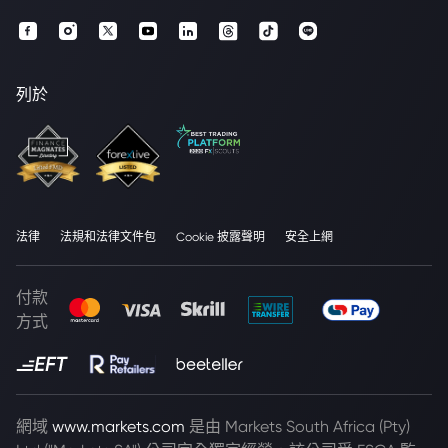
列於
法律
法規和法律文件包
Cookie 披露聲明
安全上網
付款
方式
網域
www.markets.com
是由 Markets South Africa (Pty)