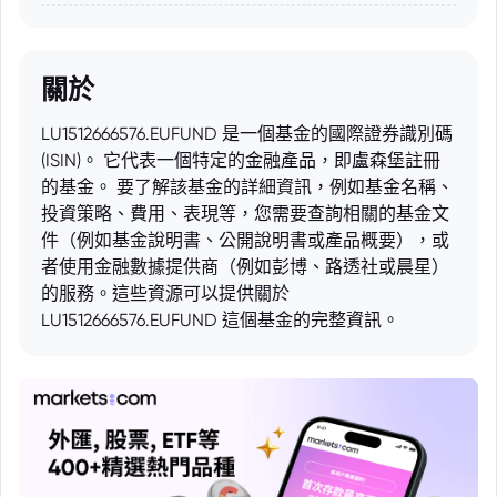
關於
LU1512666576.EUFUND 是一個基金的國際證券識別碼
(ISIN)。 它代表一個特定的金融產品，即盧森堡註冊
的基金。 要了解該基金的詳細資訊，例如基金名稱、
投資策略、費用、表現等，您需要查詢相關的基金文
件（例如基金說明書、公開說明書或產品概要），或
者使用金融數據提供商（例如彭博、路透社或晨星）
的服務。這些資源可以提供關於
LU1512666576.EUFUND 這個基金的完整資訊。