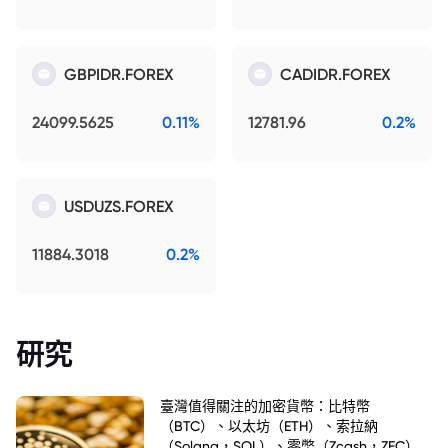
GBPIDR.FOREX
CADIDR.FOREX
24099.5625
0.11%
12781.96
0.2%
USDUZS.FOREX
11884.3018
0.2%
研究
臺灣值得關注的加密貨幣：比特幣
（BTC）、以太坊（ETH）、索拉納
（Solana，SOL）、零幣（Zcash，ZEC）