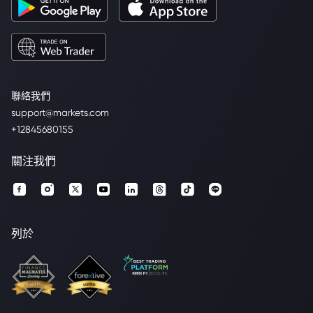
聯絡我們
support@markets.com
+12845680155
關注我們
列於