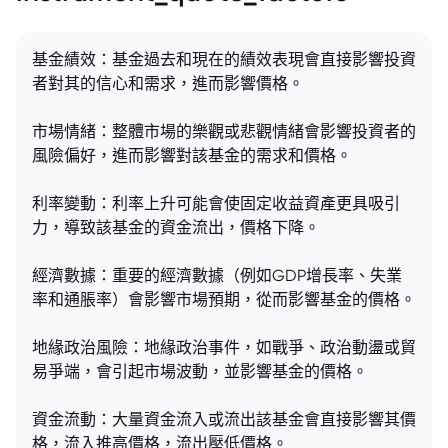
基金績效：基金過去和現在的績效表現會直接影響投資
者對其的信心和需求，進而影響價格。
市場情緒：整體市場的樂觀或悲觀情緒會影響投資者的
風險偏好，進而影響對該基金的需求和價格。
利率變動：利率上升可能會使固定收益資產更具吸引
力，導致該基金的資金流出，價格下降。
經濟數據：重要的經濟數據（例如GDP增長率、失業
率和通脹率）會影響市場預期，從而影響基金的價格。
地緣政治風險：地緣政治事件，如戰爭、政治動盪或貿
易爭端，會引起市場波動，並影響基金的價格。
資金流動：大量資金流入或流出該基金會直接影響其價
格，流入推高價格，流出壓低價格。