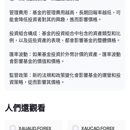
管理費用：基金的管理費用越高，長期回報率越低，可
能會降低投資者對其的興趣，進而影響價格。
投資組合構成：基金的投資組合中包含的資產類型和比
例，以及這些資產的表現，都會影響基金的整體價格。
匯率波動：如果基金投資於外幣計價的資產，匯率波動
會影響基金的價值和價格。
監管政策：新的法規和政策變化會影響基金的運營和投
資策略，從而影響其價格。
人們還觀看
XAUAUD.FOREX
XAUCAD.FOREX