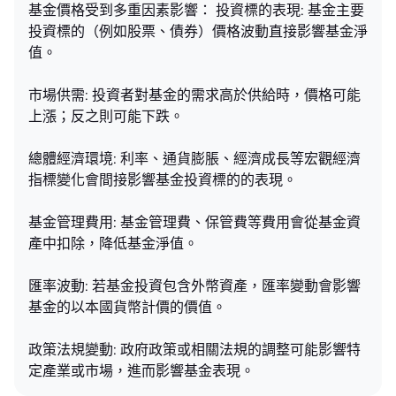
基金價格受到多重因素影響： 投資標的表現: 基金主要
投資標的（例如股票、債券）價格波動直接影響基金淨
值。
市場供需: 投資者對基金的需求高於供給時，價格可能
上漲；反之則可能下跌。
總體經濟環境: 利率、通貨膨脹、經濟成長等宏觀經濟
指標變化會間接影響基金投資標的的表現。
基金管理費用: 基金管理費、保管費等費用會從基金資
產中扣除，降低基金淨值。
匯率波動: 若基金投資包含外幣資產，匯率變動會影響
基金的以本國貨幣計價的價值。
政策法規變動: 政府政策或相關法規的調整可能影響特
定產業或市場，進而影響基金表現。