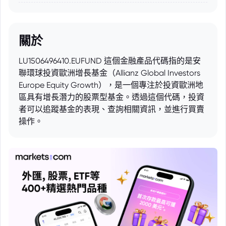
關於
LU1506496410.EUFUND 這個金融產品代碼指的是安
聯環球投資歐洲增長基金（Allianz Global Investors
Europe Equity Growth），是一個專注於投資歐洲地
區具有增長潛力的股票型基金。透過這個代碼，投資
者可以追蹤基金的表現、查詢相關資訊，並進行買賣
操作。