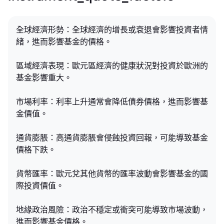
全球經濟形勢：全球經濟的增長或衰退會影響投資者情
緒，進而影響基金的價格。
區域經濟表現：歐元區經濟的健康狀況對投資於歐洲的
基金影響重大。
市場利率：利率上升通常會降低債券價格，進而影響基
金價值。
通貨膨脹：高通貨膨脹會侵蝕投資回報，可能導致基金
價格下跌。
貨幣匯率：歐元兌其他貨幣的匯率波動會影響基金的國
際投資價值。
地緣政治風險：政治不穩定或衝突可能導致市場波動，
進而影響基金價格。