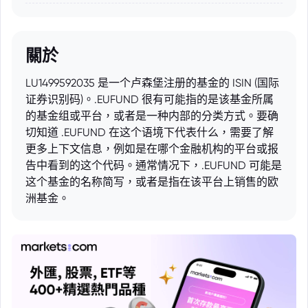
關於
LU1499592035 是一个卢森堡注册的基金的 ISIN (国际
证券识别码)。.EUFUND 很有可能指的是该基金所属
的基金组或平台，或者是一种内部的分类方式。要确
切知道 .EUFUND 在这个语境下代表什么，需要了解
更多上下文信息，例如是在哪个金融机构的平台或报
告中看到的这个代码。通常情况下，.EUFUND 可能是
这个基金的名称简写，或者是指在该平台上销售的欧
洲基金。