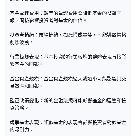
基金管理費用：較高的管理費用會降低基金的整體回
報，間接影響投資者對基金的估值。
投資者情緒：市場情緒，如恐慌或貪婪，可能導致價格
劇烈波動。
行業板塊表現：基金投資的行業板塊的整體表現直接影
響基金的回報。
基金資產規模：基金資產規模過大或過小可能影響其交
易效率和回報。
監管政策變化：新的金融法規可能影響基金的運營和投
資策略。
競爭基金表現：類似基金的表現會影響投資者對該基金
的吸引力。