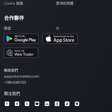
Cookie 披露
獎項和媒體
合作夥伴
聯盟
IB
聯絡我們
support@markets.com
+12845680155
關注我們