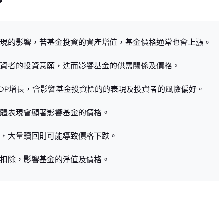
現的影響，若基金投資的資產增值，基金價格通常也會上漲。
資者的投資意願，進而影響基金的供需關係及價格。
DP增長，會影響基金投資標的的表現及投資者的風險偏好。
體表現會顯著影響基金的價格。
，大量贖回則可能導致價格下跌。
扣除，影響基金的淨值及價格。