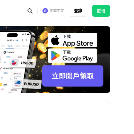
登錄
註冊
繁體中文