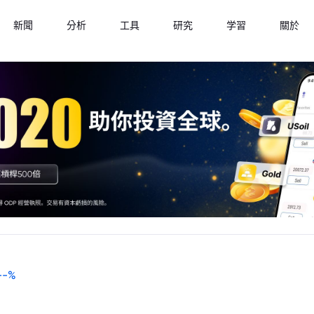
新聞
分析
工具
研究
学習
關於
--
%