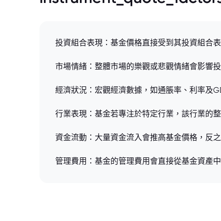
投資組合表現：基金價格直接受到其投資組合表
市場情緒：整體市場的樂觀或悲觀情緒會影響投
經濟狀況：宏觀經濟數據，如通脹率、利率及G
行業表現：基金若專注於特定行業，該行業的整
資金流動：大量資金流入會推高基金價格，反之
管理費用：基金的管理費用會直接從基金資產中