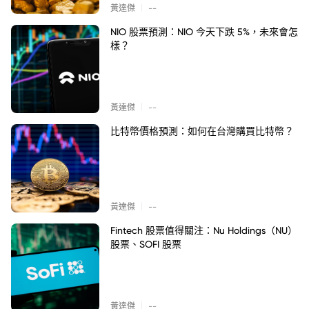
|
黃達傑
--
NIO 股票預測：NIO 今天下跌 5%，未來會怎
樣？
|
黃達傑
--
比特幣價格預測：如何在台灣購買比特幣？
|
黃達傑
--
Fintech 股票值得關注：Nu Holdings（NU）
股票、SOFI 股票
|
黃達傑
--