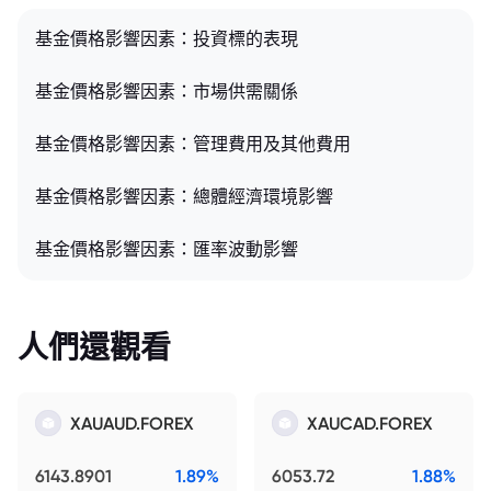
基金價格影響因素：投資標的表現
基金價格影響因素：市場供需關係
基金價格影響因素：管理費用及其他費用
基金價格影響因素：總體經濟環境影響
基金價格影響因素：匯率波動影響
人們還觀看
XAUAUD.FOREX
XAUCAD.FOREX
6143.8901
1.89%
6053.72
1.88%