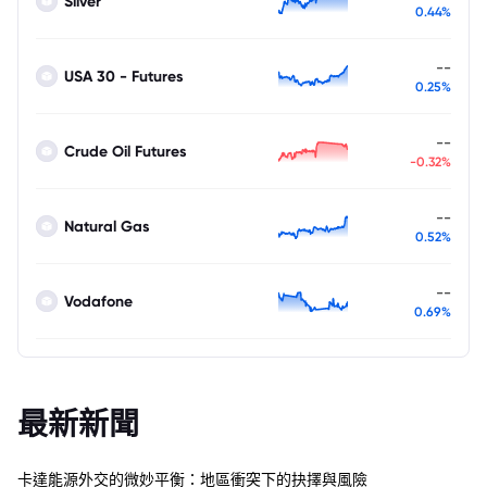
Silver
0.44%
--
USA 30 - Futures
0.25%
--
Crude Oil Futures
-0.32%
--
Natural Gas
0.52%
--
Vodafone
0.69%
最新新聞
卡達能源外交的微妙平衡：地區衝突下的抉擇與風險