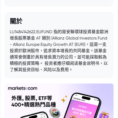
關於
LU1484142622.EUFUND 指的是安聯環球投資基金歐洲
增長股票基金 AT 類別 (Allianz Global Investors Fund
- Allianz Europe Equity Growth AT (EUR))，這是一支
投資於歐洲股市，追求資本增長的共同基金。該基金
通常會側重於具有增長潛力的公司，並可能採取較為
積極的投資策略。 投资者應仔细阅读基金说明书，以
了解其投资目标、风险以及费用。