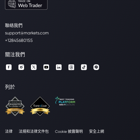
聯絡我們
support@markets.com
+12845680155
關注我們
列於
法律
法規和法律文件包
Cookie 披露聲明
安全上網