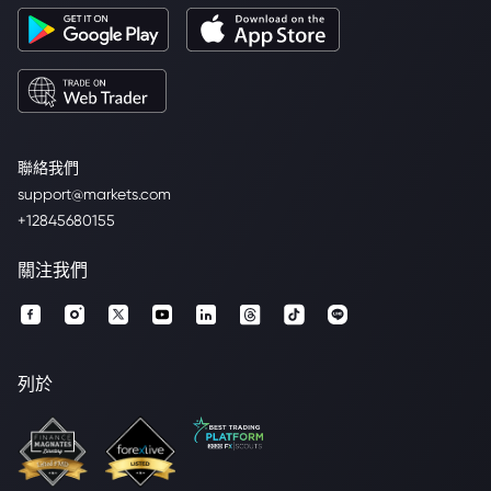
聯絡我們
support@markets.com
+12845680155
關注我們
列於