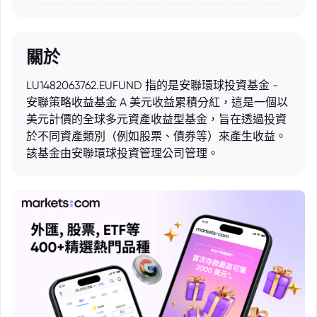
關於
LU1482063762.EUFUND 指的是安聯環球投資基金 -
安聯策略收益基金 A 美元收益累積分紅，這是一個以
美元計價的全球多元資產收益型基金，旨在透過投資
於不同資產類別（例如股票、債券等）來產生收益。
該基金由安聯環球投資管理公司管理。