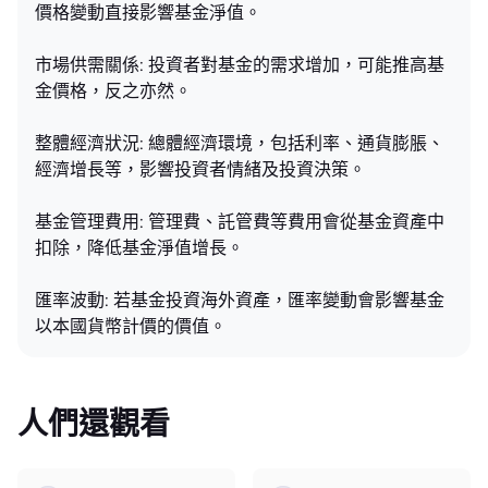
價格變動直接影響基金淨值。
市場供需關係: 投資者對基金的需求增加，可能推高基
金價格，反之亦然。
整體經濟狀況: 總體經濟環境，包括利率、通貨膨脹、
經濟增長等，影響投資者情緒及投資決策。
基金管理費用: 管理費、託管費等費用會從基金資產中
扣除，降低基金淨值增長。
匯率波動: 若基金投資海外資產，匯率變動會影響基金
以本國貨幣計價的價值。
人們還觀看