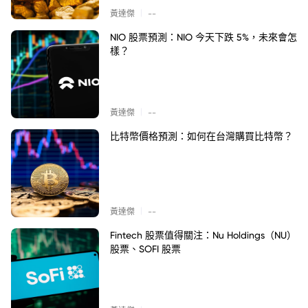
|
黃達傑
--
NIO 股票預測：NIO 今天下跌 5%，未來會怎
樣？
|
黃達傑
--
比特幣價格預測：如何在台灣購買比特幣？
|
黃達傑
--
Fintech 股票值得關注：Nu Holdings（NU）
股票、SOFI 股票