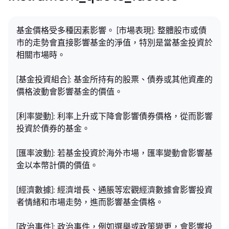
基金價格受多種因素影響。 [市場表現]: 整體股市或債
市的走勢會直接影響基金的淨值，特別是當基金投資於
相關市場時。
[基金投資組合]: 基金所持有的股票、債券或其他資產的
價格波動會影響基金的價值。
[利率變動]: 利率上升或下降會影響債券價格，從而影響
投資於債券的基金。
[匯率波動]: 若基金投資於海外市場，匯率變動會影響基
金以本幣計價的價值。
[經濟數據]: 經濟增長、通脹等宏觀經濟數據會影響投資
者情緒和市場走勢，進而影響基金價格。
[政治事件]: 政治事件，例如選舉或政策變更，會影響投