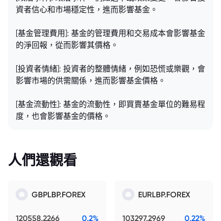
資者信心和市場穩定性，進而影響基金。
[基金管理費用]: 基金的管理費用和交易成本會影響基金
的淨回報，從而影響其價格。
[投資者情緒]: 投資者的整體情緒，例如恐慌或樂觀，會
影響市場的供需關係，進而影響基金價格。
[基金流動性]: 基金的流動性，即買賣基金單位的難易程
度，也會影響基金的價格。
人們還觀看
GBPLBP.FOREX
EURLBP.FOREX
120558.2266
0.2%
103297.2969
0.22%