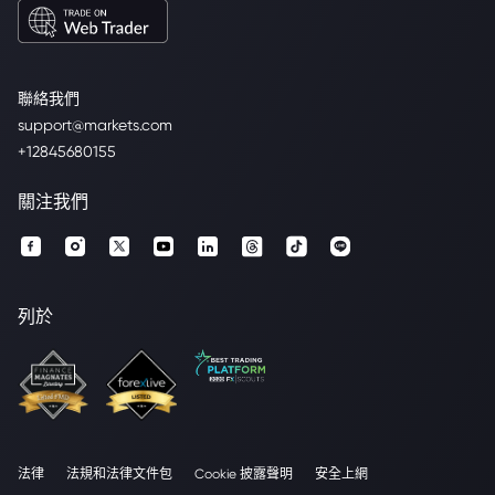
聯絡我們
support@markets.com
+12845680155
關注我們
列於
法律
法規和法律文件包
Cookie 披露聲明
安全上網