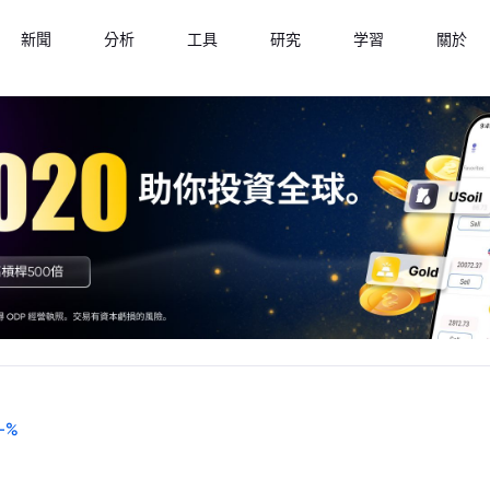
新聞
分析
工具
研究
学習
關於
-
%