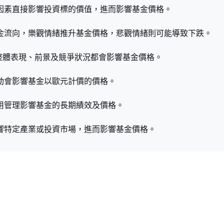
等因素直接影響投資標的價值，進而影響基金價格。
資金流向，樂觀情緒推升基金價格，悲觀情緒則可能導致下跌。
業的整體表現、前景及競爭狀況都會影響基金價格。
波動會影響基金以歐元計價的價格。
費用管理影響基金的長期績效及價格。
影響特定產業或投資市場，進而影響基金價格。