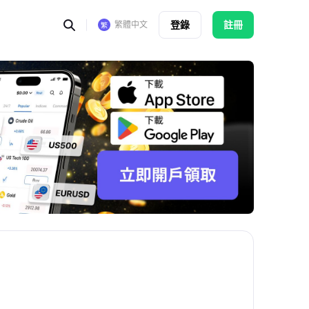
登錄
註冊
繁體中文