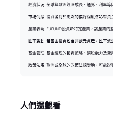
經濟狀況: 全球與歐洲經濟成長、通膨、利率
市場情緒: 投資者對於風險的偏好程度會影響
產業表現: EUFUND投資於特定產業，該產
匯率變動: 若基金投資包含非歐元資產，匯率
基金管理: 基金經理的投資策略、選股能力及
政策法規: 歐洲或全球的政策法規變動，可能
人們還觀看