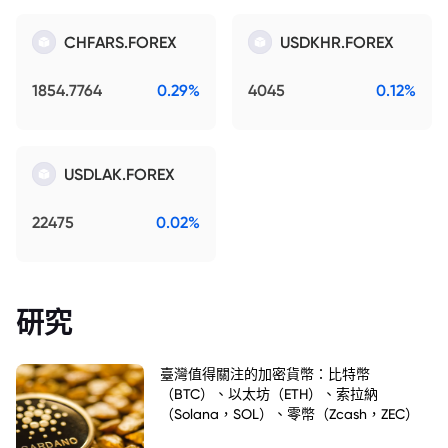
CHFARS.FOREX
USDKHR.FOREX
1854.7764
0.29%
4045
0.12%
USDLAK.FOREX
22475
0.02%
研究
臺灣值得關注的加密貨幣：比特幣
（BTC）、以太坊（ETH）、索拉納
（Solana，SOL）、零幣（Zcash，ZEC）