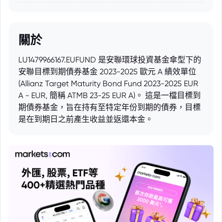
關於
LU1479966167.EUFUND 是安聯環球投資基金傘型下的
安聯目標到期債券基金 2023-2025 歐元 A 績效單位
(Allianz Target Maturity Bond Fund 2023-2025 EUR
A - EUR, 簡稱 ATMB 23-25 EUR A)。 這是一檔目標到
期債券基金，旨在持有至特定年份到期的債券，目標
是在到期日之前產生收益並返還本金。