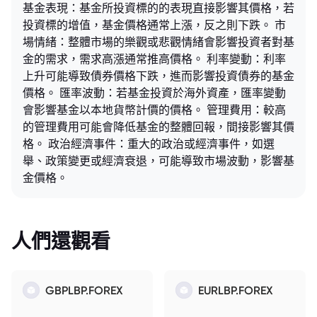
基金表現：基金所投資標的的表現直接影響其價格，若
投資標的增值，基金價格通常上漲，反之則下跌。 市
場情緒：整體市場的樂觀或悲觀情緒會影響投資者對基
金的需求，需求高漲通常推高價格。 利率變動：利率
上升可能導致債券價格下跌，進而影響投資債券的基金
價格。 匯率波動：若基金投資於海外資產，匯率變動
會影響基金以本地貨幣計價的價格。 管理費用：較高
的管理費用可能會降低基金的整體回報，間接影響其價
格。 政治經濟事件：重大的政治或經濟事件，如選
舉、政策變更或經濟衰退，可能導致市場波動，影響基
金價格。
人們還觀看
GBPLBP.FOREX
EURLBP.FOREX