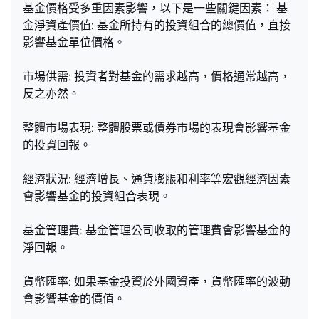
基金價格受多重因素影響，以下是一些關鍵因素： 基
金淨資產價值: 基金所持有的投資組合的總價值，直接
影響基金單位價格。
市場供需: 投資者對基金的需求越高，價格通常越高，
反之亦然。
整體市場表現: 整體股票或債券市場的表現會影響基金
的投資回報。
經濟狀況: 經濟增長、通貨膨脹和利率等宏觀經濟因素
會影響基金的投資組合表現。
基金管理費: 基金管理公司收取的管理費會影響基金的
淨回報。
貨幣匯率: 如果基金投資於外國資產，貨幣匯率的波動
會影響基金的價值。