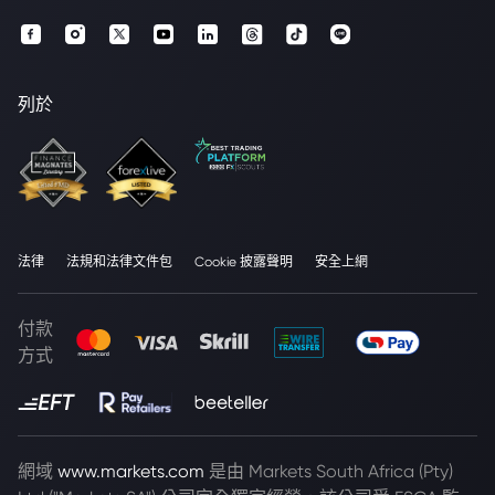
列於
法律
法規和法律文件包
Cookie 披露聲明
安全上網
付款
方式
網域
www.markets.com
是由 Markets South Africa (Pty)