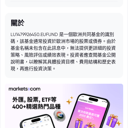
關於
LU1479926450.EUFUND 是一個歐洲共同基金的識別
碼，該基金通常投資於歐洲市場的股票或債券。由於
基金名稱未包含在此訊息中，無法提供更詳細的投資
策略、風險評估或績效表現。投資者應查閱基金公開
說明書，以瞭解其具體投資目標、費用結構和歷史表
現，再進行投資決策。