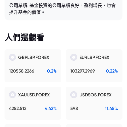
公司業績: 基金投資的公司業績良好，盈利增長，也會
提升基金的價值。
人們還觀看
GBPLBP.FOREX
EURLBP.FOREX
120558.2266
0.2%
103297.2969
0.22%
XAUUSD.FOREX
USDSOS.FOREX
4252.512
4.42%
598
11.45%