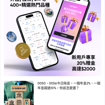
0050、0056今日除息，一個年息2%、一個
年息超過10%，你該怎麼選？