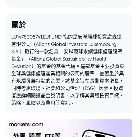
關於
LU1475008741.EUFUND 指的是安聯環球投資盧森堡
有限公司（Allianz Global Investors Luxembourg
S.A.）發行的一款名為「安聯環球永續健康護理股票
基金」（Allianz Global Sustainability Health
Evolution）的基金的基金代碼。這款基金主要投資於
全球與健康護理產業相關的公司的股票，並著重於具
有永續發展特點的企業。該基金旨在長期資本增長，
同時考慮環境、社會和公司治理（ESG）因素。投資
者應詳細閱讀基金說明書，以了解其具體投資目標、
策略、風險以及費用等資訊。