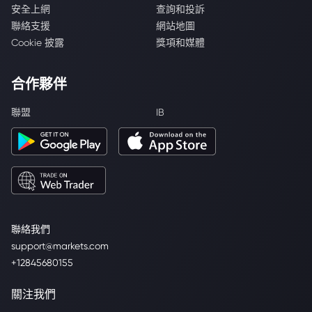
安全上網
查詢和投訴
聯絡支援
網站地圖
Cookie 披露
獎項和媒體
合作夥伴
聯盟
IB
聯絡我們
support@markets.com
+12845680155
關注我們