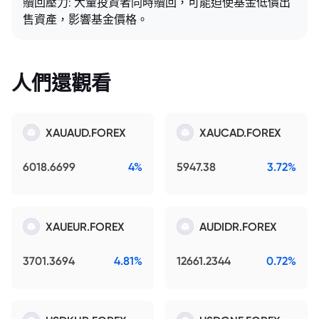
贖回壓力: 大量投資者同時贖回，可能迫使基金低價出
售資產，影響基金價格。
人們還觀看
XAUAUD.FOREX
XAUCAD.FOREX
6018.6699
4%
5947.38
3.72%
XAUEUR.FOREX
AUDIDR.FOREX
3701.3694
4.81%
12661.2344
0.72%