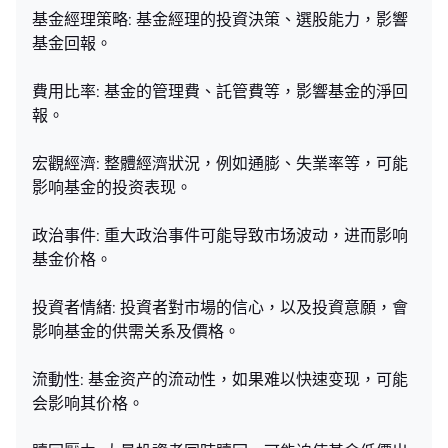
基金經理策略: 基金經理的投資決策、選股能力，影響
基金回報。
費用比率: 基金的管理費、託管費等，影響基金的淨回
報。
宏觀經濟: 整體經濟狀況，例如通膨、失業率等，可能
影响基金的投资表现。
政治事件: 重大政治事件可能导致市场波动，进而影响
基金价格。
投資者情緒: 投資者對市場的信心，以及投資意願，會
影响基金的供需关系及價格。
流動性: 基金资产的流动性，如果难以快速变现，可能
会影响其价格。