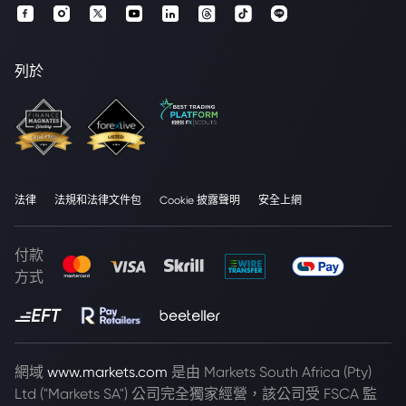
列於
法律
法規和法律文件包
Cookie 披露聲明
安全上網
付款
方式
網域
www.markets.com
是由 Markets South Africa (Pty)
Ltd ("Markets SA") 公司完全獨家經營，該公司受 FSCA 監