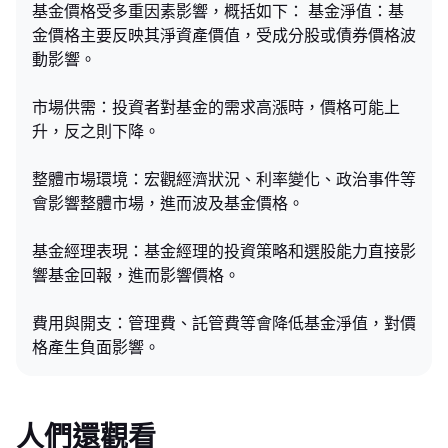
基金價格受多重因素影響，概括如下： 基金淨值：基
金價格主要反映其淨資產價值，受成分股或債券價格波
動影響。
市場供需：投資者對基金的需求高漲時，價格可能上
升，反之則下降。
整體市場環境：宏觀經濟狀況、利率變化、政治事件等
會影響整體市場，進而波及基金價格。
基金經理表現：基金經理的投資策略和選股能力直接影
響基金回報，進而影響價格。
費用與開支：管理費、託管費等會降低基金淨值，對價
格產生負面影響。
人們還觀看