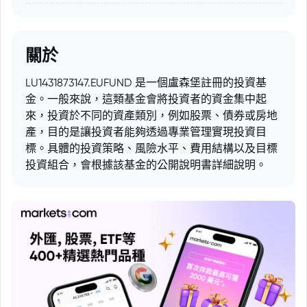
關於
LU1431873147.EUFUND 是一個盧森堡註冊的投資基
金。一般來說，這類基金會將投資者的資金集中起
來，投資於不同的資產類別，例如股票、債券或房地
產，目的是讓投資者能夠透過專業管理實現投資目
標。具體的投資策略、風險水平、費用結構以及目標
投資組合，會根據該基金的公開說明書詳細說明。