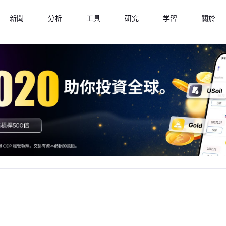
新聞
分析
工具
研究
学習
關於
%