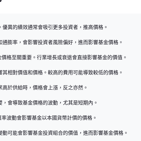
格。優異的績效通常會吸引更多投資者，推高價格。
率和通膨率，會影響投資者風險偏好，進而影響基金價格。
對基金價格至關重要。行業增長或衰退會直接影響基金的價值。
影響其相對價值和價格。較高的費用可能導致較低的價格。
需求高於供給時，價格會上漲，反之亦然。
貪婪，會導致基金價格的波動，尤其是短期內。
產，匯率波動會影響基金以本國貨幣計價的價格。
策變動可能會影響基金投資組合的價值，進而影響基金價格。