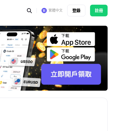
登錄
註冊
繁體中文