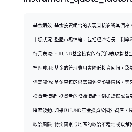
基金績效: 基金投資組合的表現直接影響其價
市場狀況: 整體市場情緒，包括經濟增長、利
行業表現: EUFUND基金投資的行業的表現
管理費用: 基金的管理費用會降低投資回報，
供需關係: 基金單位的供需關係會影響價格。
投資者情緒: 投資者的整體情緒，例如恐慌或
匯率波動: 如果EUFUND基金投資於國外資
政治風險: 特定國家或地區的政治不穩定或政