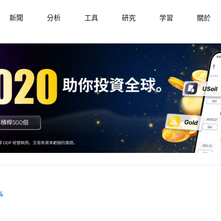
新聞
分析
工具
研究
学習
關於
%