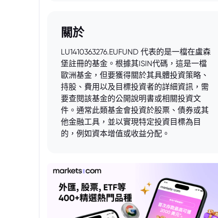
關於
LU1410363276.EUFUND 代表的是一檔在盧森
堡註冊的基金。根據其ISIN代碼，這是一檔
歐洲基金，但要獲得關於其具體投資策略、
持股、費用以及目標投資者的詳細資訊，需
要查閱該基金的公開說明書或相關投資文
件。通常此類基金會投資於股票、債券或其
他金融工具，並以實現特定投資目標為目
的，例如資本增值或收益分配。