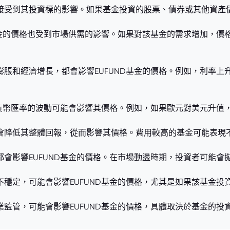
UND的價格直接受到其投資標的影響。如果基金投資的股票、債券或其
D基金的價格也受到市場供需的影響。如果對該基金的需求增加，
膨脹和經濟增長，都會影響EUFUND基金的價格。例如，利率
產，貨幣匯率的波動可能會影響其價格。例如，如果歐元對美元升
用會降低其整體回報，從而影響其價格。費用較高的基金可能表現
都會影響EUFUND基金的價格。在市場動盪時期，投資者可能
不穩定，可能會影響EUFUND基金的價格，尤其是如果該基金
業監管，可能會影響EUFUND基金的價格，具體取決於基金的投