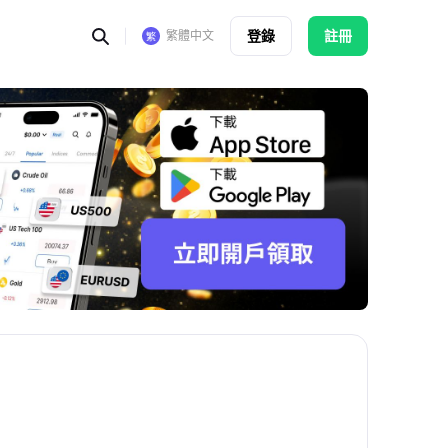
登錄
註冊
繁體中文