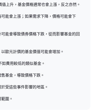
他資產價值上升，基金價格通常也會上漲，反之亦然。
價格可能會上漲；如果需求下降，價格可能會下
上升可能會導致債券價格下跌，從而影響基金的回
值，以歐元計價的基金價值可能會增加。
不如費用較低的類似基金。
會拋售基金，導致價格下跌。
投資於受這些事件影響的地區。
資範圍。