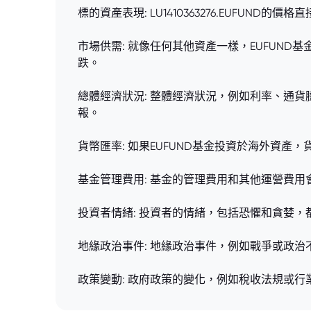
標的資產表現: LU1410363276.EUF
市場供需: 就像任何其他資產一樣，EUFUN
跌。
總體經濟狀況: 整體經濟狀況，例如利率、通貨
報。
貨幣匯率: 如果EUFUND基金投資於海外資
基金管理費用: 基金的管理費用和其他運營費
投資者情緒: 投資者的情緒，包括恐懼和貪婪，
地緣政治事件: 地緣政治事件，例如戰爭或政治
政策變動: 政府政策的變化，例如稅收法規或行