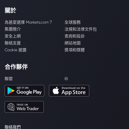
關於
為甚麼選擇 Markets.com？
全球服務
集團簡介
法規和法律文件包
安全上網
查詢和投訴
聯絡支援
網站地圖
Cookie 披露
獎項和媒體
合作夥伴
聯盟
IB
聯絡我們