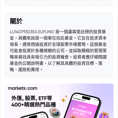
關於
LU1407930350.EUFUND 是一個盧森堡註冊的投資基
金，具體來說是一個單位信託基金。它旨在追求資本
增長，通常透過投資於全球股票市場實現。這個基金
可能會投資於各種規模的公司，並採取積極的管理策
略來尋找具有吸引力的投資機會。投資者應仔細閱讀
基金的公開說明書，以了解其具體的投資目標、策
略、風險和費用。