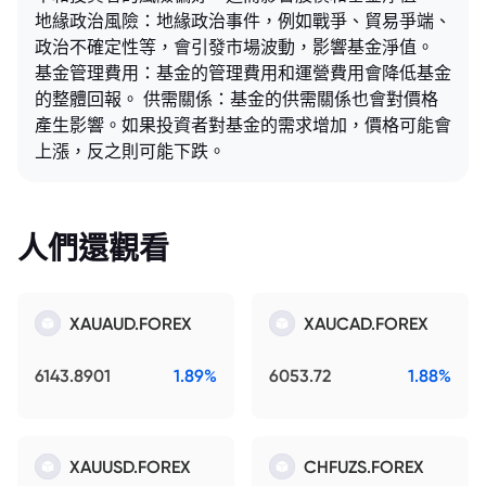
地緣政治風險：地緣政治事件，例如戰爭、貿易爭端、
政治不確定性等，會引發市場波動，影響基金淨值。
基金管理費用：基金的管理費用和運營費用會降低基金
的整體回報。 供需關係：基金的供需關係也會對價格
產生影響。如果投資者對基金的需求增加，價格可能會
上漲，反之則可能下跌。
人們還觀看
XAUAUD.FOREX
XAUCAD.FOREX
6143.8901
1.89%
6053.72
1.88%
XAUUSD.FOREX
CHFUZS.FOREX