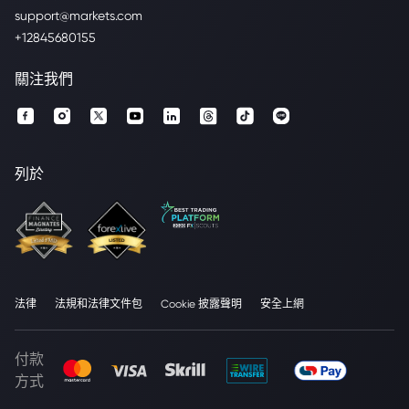
support@markets.com
+12845680155
關注我們
列於
法律
法規和法律文件包
Cookie 披露聲明
安全上網
付款
方式